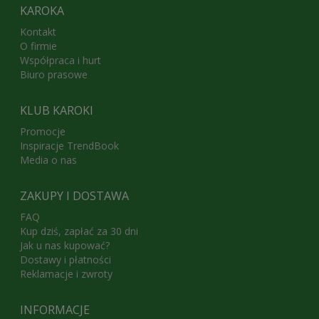
KAROKA
Kontakt
O firmie
Współpraca i hurt
Biuro prasowe
KLUB KAROKI
Promocje
Inspiracje TrendBook
Media o nas
ZAKUPY I DOSTAWA
FAQ
Kup dziś, zapłać za 30 dni
Jak u nas kupować?
Dostawy i płatności
Reklamacje i zwroty
INFORMACJE